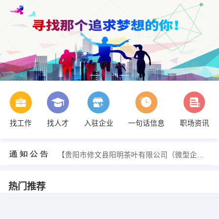
找工作
找人才
入驻企业
一句话信息
职场资讯
【贵阳市修文县阳明茶叶有限公司（微型企业）】 强势入驻
【贵阳市修文县阳明茶叶有限公司（微型企业）】 强势入驻
【贵阳市修文县阳明茶叶有限公司（微型企业）】 强势入驻
热门推荐