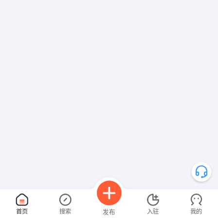
首页
搜索
入驻
我的
发布